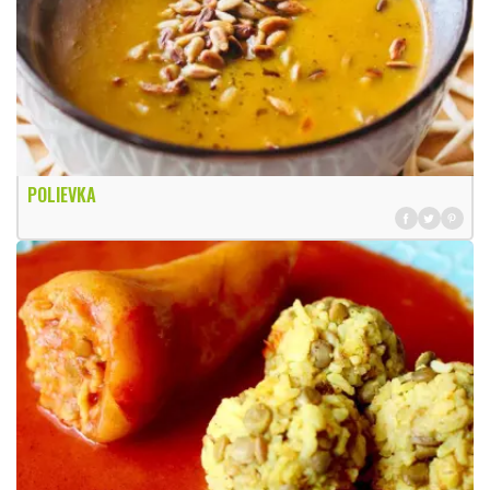
POLIEVKA