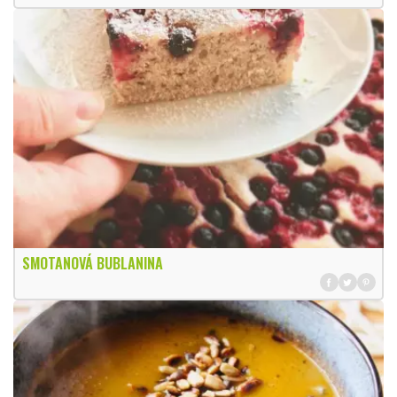
SMOTANOVÁ BUBLANINA