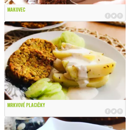
MAKOVEC
MRKVOVÉ PLACIČKY