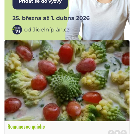
Romanesco quiche