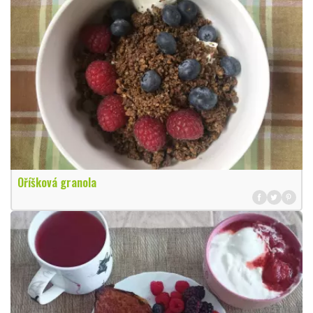
Oříšková granola