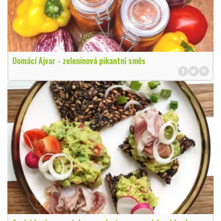
Domácí Ajvar - zeleninová pikantní směs