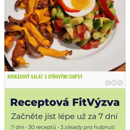
AVOKÁDOVÝ SALÁT S DÝŇOVÝMI CHIPSY