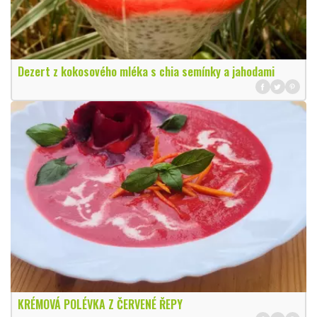
Dezert z kokosového mléka s chia semínky a jahodami
KRÉMOVÁ POLÉVKA Z ČERVENÉ ŘEPY