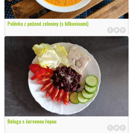
Polévka z pečené zeleniny (s bílkovinami)
Beluga s červenou řepou