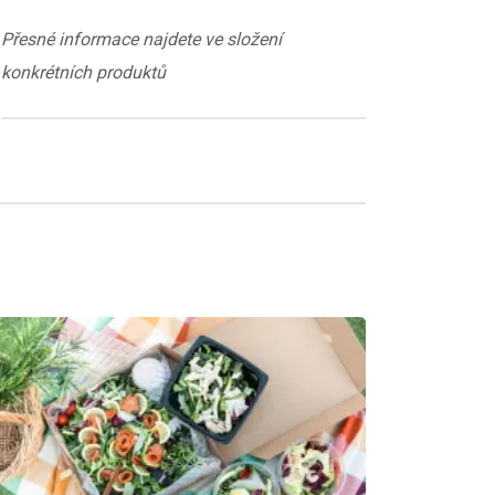
Přesné informace najdete ve složení
konkrétních produktů