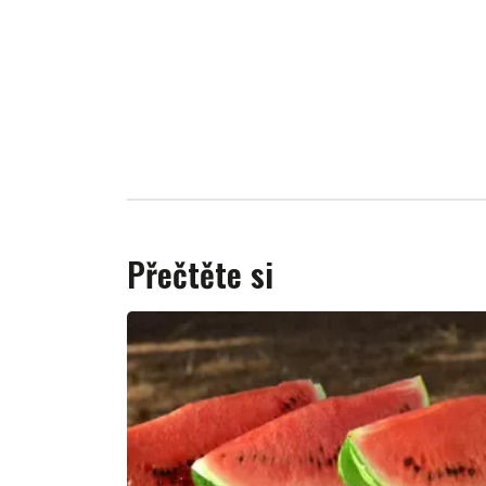
Přečtěte si