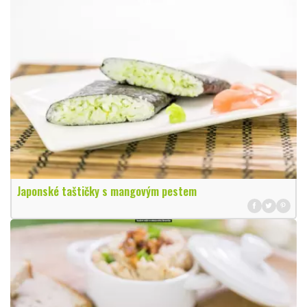
Japonské taštičky s mangovým pestem