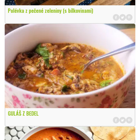
Polévka z pečené zeleniny (s bílkovinami)
GULÁŠ Z BEDEL