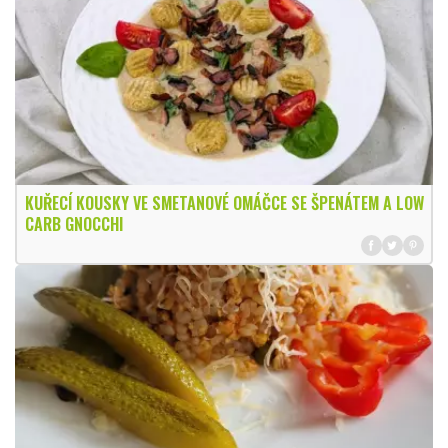
KUŘECÍ KOUSKY VE SMETANOVÉ OMÁČCE SE ŠPENÁTEM A LOW
CARB GNOCCHI