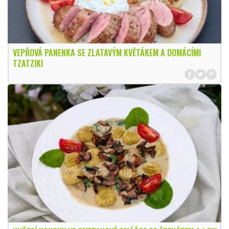
VEPŘOVÁ PANENKA SE ZLATAVÝM KVĚTÁKEM A DOMÁCÍMI
TZATZIKI