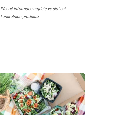
Přesné informace najdete ve složení
konkrétních produktů