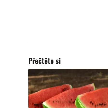
Přečtěte si