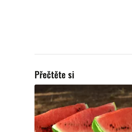
Přečtěte si