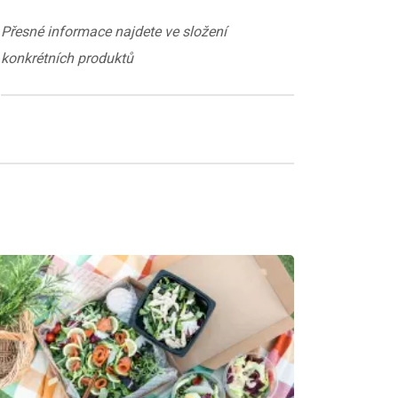
Přesné informace najdete ve složení
konkrétních produktů