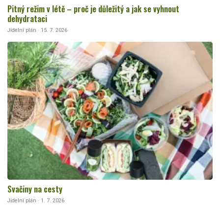
Pitný režim v létě – proč je důležitý a jak se vyhnout
dehydrataci
Jídelní plán · 15. 7. 2026
Svačiny na cesty
Jídelní plán · 1. 7. 2026