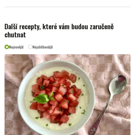
Další recepty, které vám budou zaručeně
chutnat
Nejnovější
Nejoblíbenější