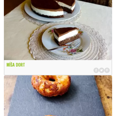
MÍŠA DORT