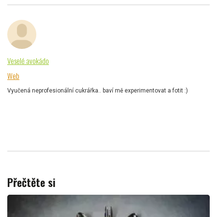
Veselé avokádo
Web
Vyučená neprofesionální cukrářka.. baví mě experimentovat a fotit :)
Přečtěte si