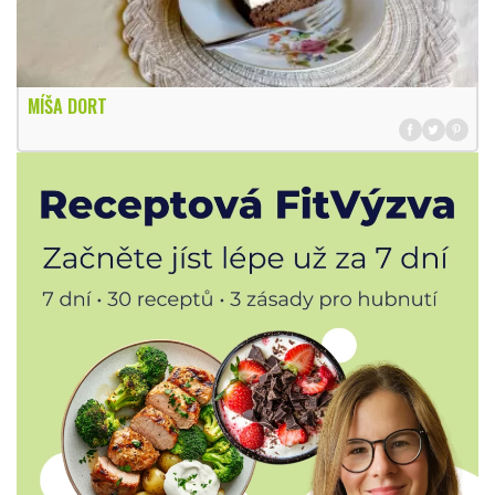
MÍŠA DORT