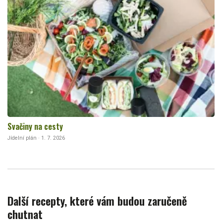
Svačiny na cesty
Jídelní plán · 1. 7. 2026
Další recepty, které vám budou zaručeně
chutnat