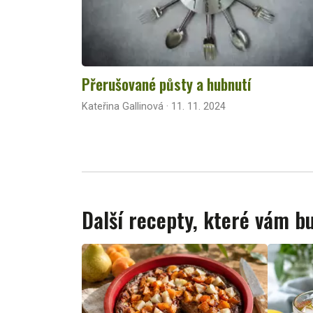
Přerušované půsty a hubnutí
Kateřina Gallinová · 11. 11. 2024
Další recepty, které vám 