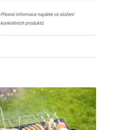
Přesné informace najdete ve složení
konkrétních produktů