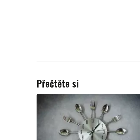
Přečtěte si