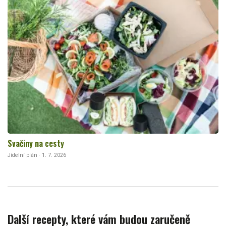
Svačiny na cesty
Jídelní plán · 1. 7. 2026
Další recepty, které vám budou zaručeně