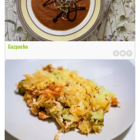
Gazpacho