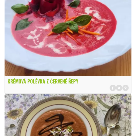
KRÉMOVÁ POLÉVKA Z ČERVENÉ ŘEPY