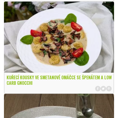
KUŘECÍ KOUSKY VE SMETANOVÉ OMÁČCE SE ŠPENÁTEM A LOW
CARB GNOCCHI