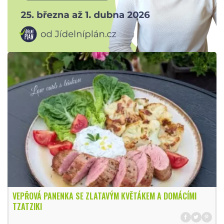
VEPŘOVÁ PANENKA SE ZLATAVÝM KVĚTÁKEM A DOMÁCÍMI
TZATZIKI