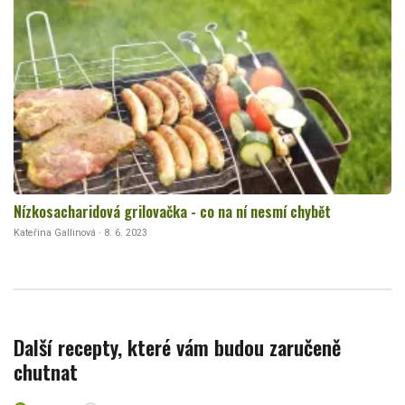
Nízkosacharidová grilovačka - co na ní nesmí chybět
Kateřina Gallinová · 8. 6. 2023
Další recepty, které vám budou zaručeně
chutnat