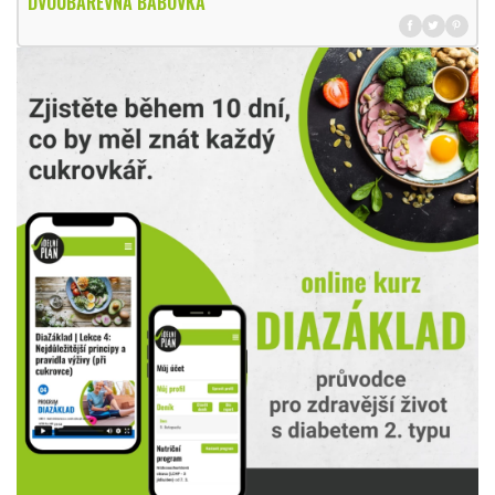
DVOUBAREVNÁ BÁBOVKA