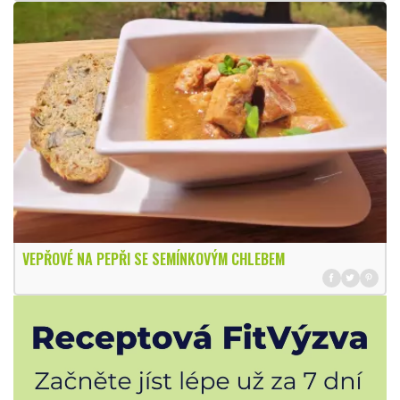
VEPŘOVÉ NA PEPŘI SE SEMÍNKOVÝM CHLEBEM