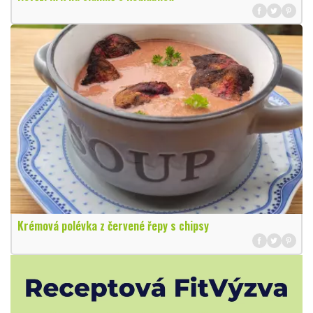
Krémová polévka z červené řepy s chipsy