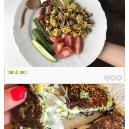
Smaženice