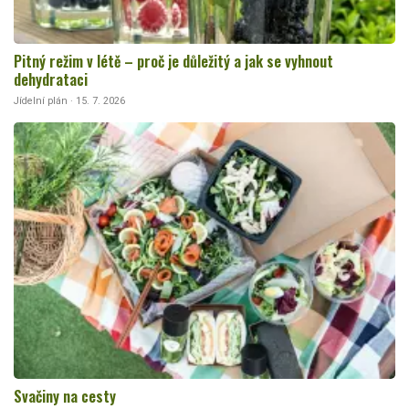
Pitný režim v létě – proč je důležitý a jak se vyhnout
dehydrataci
Jídelní plán · 15. 7. 2026
Svačiny na cesty