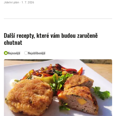
Jídelní plán · 1. 7. 2026
Další recepty, které vám budou zaručeně
chutnat
Nejnovější
Nejoblíbenější