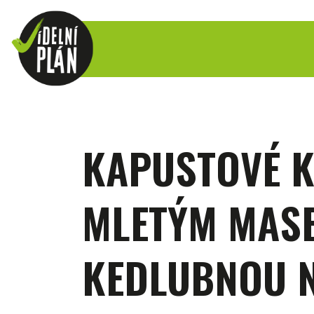
KAPUSTOVÉ 
MLETÝM MAS
KEDLUBNOU N