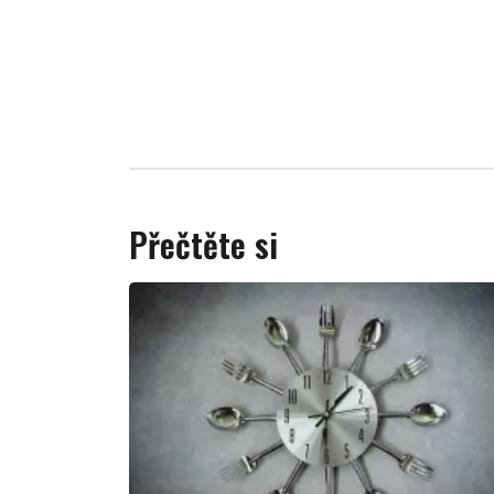
Přečtěte si