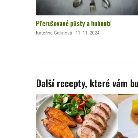
Přerušované půsty a hubnutí
Kateřina Gallinová · 11. 11. 2024
Další recepty, které vám 