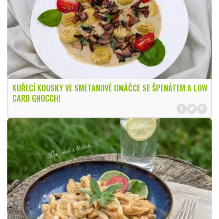
KUŘECÍ KOUSKY VE SMETANOVÉ OMÁČCE SE ŠPENÁTEM A LOW
CARB GNOCCHI