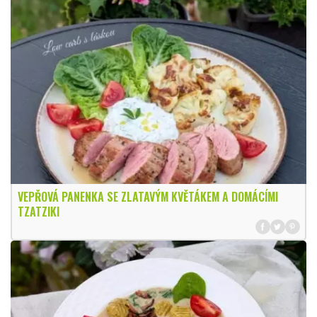
VEPŘOVÁ PANENKA SE ZLATAVÝM KVĚTÁKEM A DOMÁCÍMI
TZATZIKI