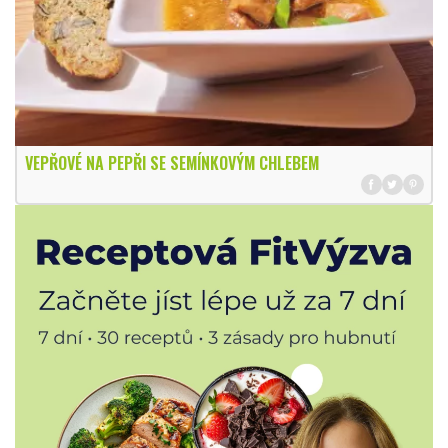
VEPŘOVÉ NA PEPŘI SE SEMÍNKOVÝM CHLEBEM