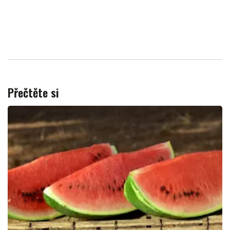
Přečtěte si