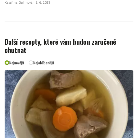
Kateřina Gallinová · 8. 6. 2023
Další recepty, které vám budou zaručeně
chutnat
Nejnovější
Nejoblíbenější