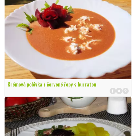
Krémová polévka z červené řepy s burratou