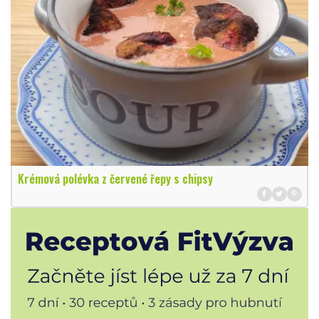
Krémová polévka z červené řepy s chipsy