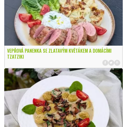
VEPŘOVÁ PANENKA SE ZLATAVÝM KVĚTÁKEM A DOMÁCÍMI
TZATZIKI