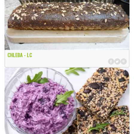
CHLEBA - LC