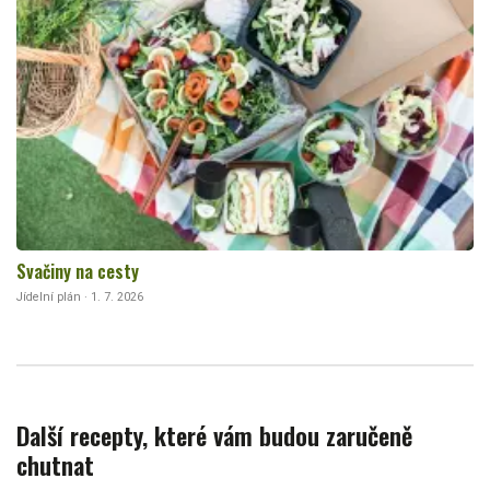
Svačiny na cesty
Jídelní plán · 1. 7. 2026
Další recepty, které vám budou zaručeně
chutnat