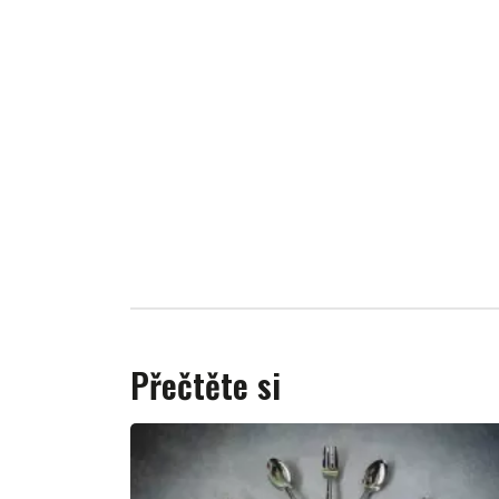
Přečtěte si