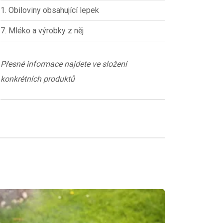
1. Obiloviny obsahující lepek
7. Mléko a výrobky z něj
Přesné informace najdete ve složení
konkrétních produktů