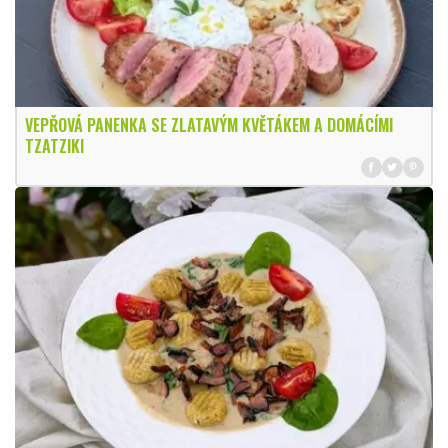
VEPŘOVÁ PANENKA SE ZLATAVÝM KVĚTÁKEM A DOMÁCÍMI
TZATZIKI