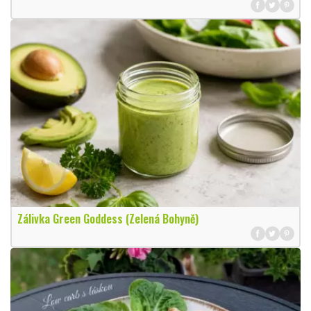
Zálivka Green Goddess (Zelená Bohyně)