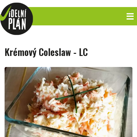
Krémový Coleslaw - LC