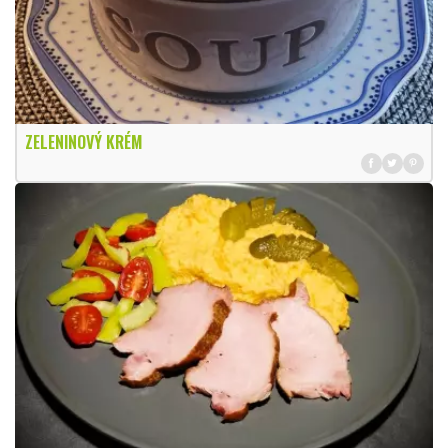
ZELENINOVÝ KRÉM