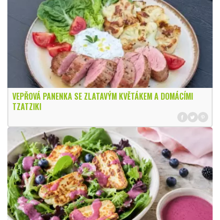
VEPŘOVÁ PANENKA SE ZLATAVÝM KVĚTÁKEM A DOMÁCÍMI
TZATZIKI