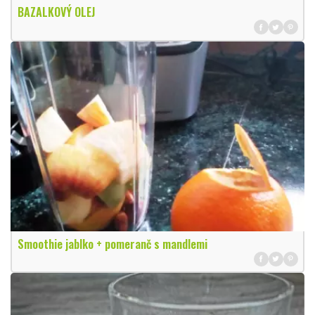
BAZALKOVÝ OLEJ
Smoothie jablko + pomeranč s mandlemi