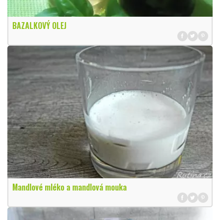
BAZALKOVÝ OLEJ
Mandlové mléko a mandlová mouka