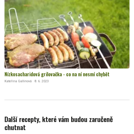
Nízkosacharidová grilovačka - co na ní nesmí chybět
Kateřina Gallinová · 8. 6. 2023
Další recepty, které vám budou zaručeně
chutnat