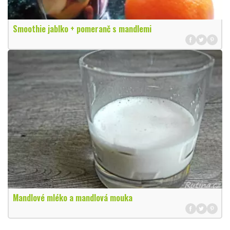
Smoothie jablko + pomeranč s mandlemi
Mandlové mléko a mandlová mouka