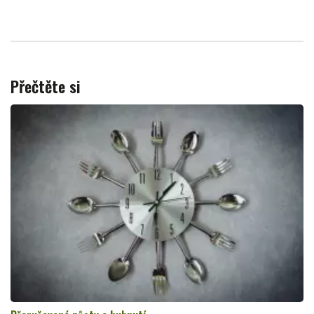
Přečtěte si