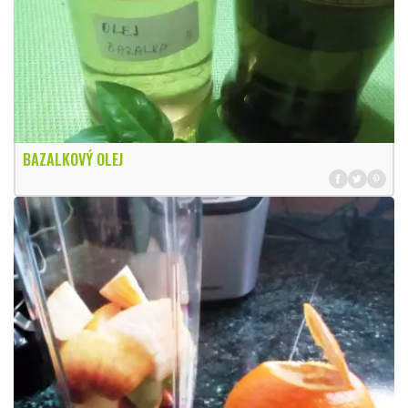
BAZALKOVÝ OLEJ