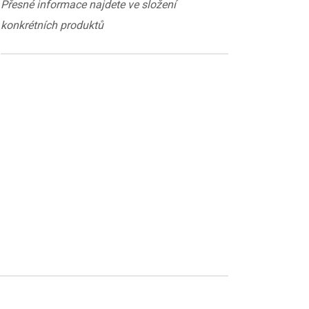
Přesné informace najdete ve složení
konkrétních produktů