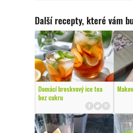
Další recepty, které vám 
Domácí broskvový ice tea
Makov
bez cukru