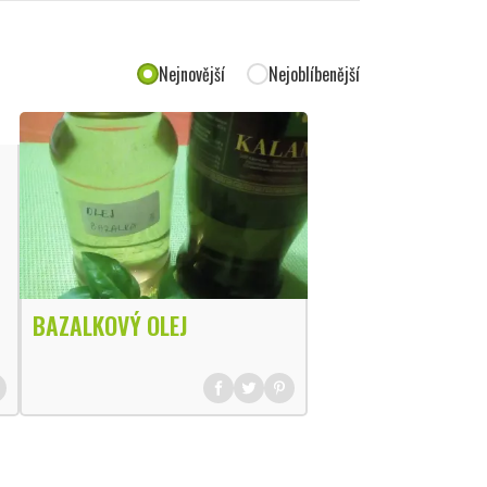
Nejnovější
Nejoblíbenější
BAZALKOVÝ OLEJ