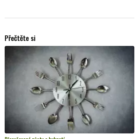
Přečtěte si