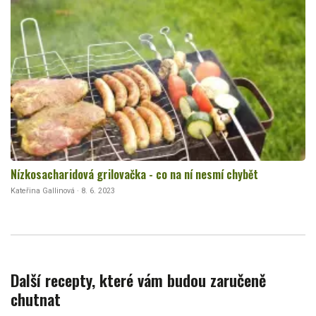
Nízkosacharidová grilovačka - co na ní nesmí chybět
Kateřina Gallinová · 8. 6. 2023
Další recepty, které vám budou zaručeně
chutnat