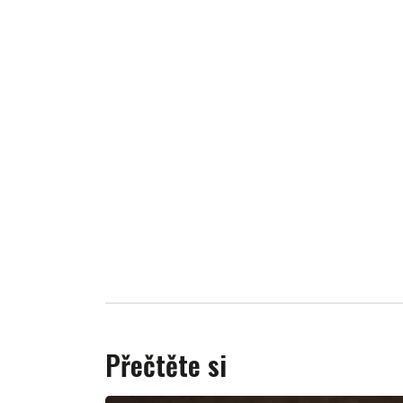
Přečtěte si