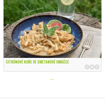
CITRÓNOVÉ KUŘE VE SMETANOVÉ OMÁČCE