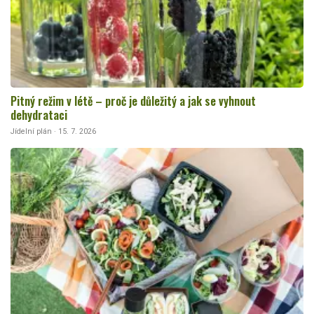
Pitný režim v létě – proč je důležitý a jak se vyhnout
dehydrataci
Jídelní plán · 15. 7. 2026