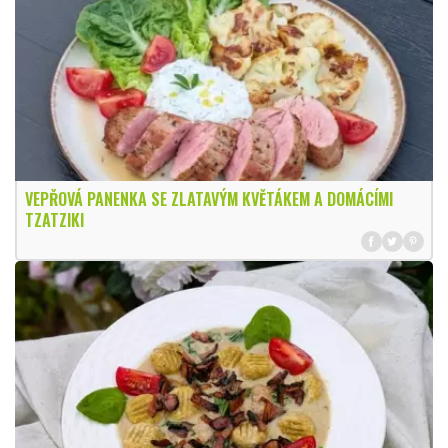
VEPŘOVÁ PANENKA SE ZLATAVÝM KVĚTÁKEM A DOMÁCÍMI
TZATZIKI