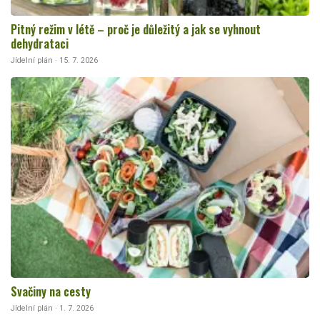
Pitný režim v létě – proč je důležitý a jak se vyhnout
dehydrataci
Jídelní plán · 15. 7. 2026
Svačiny na cesty
Jídelní plán · 1. 7. 2026