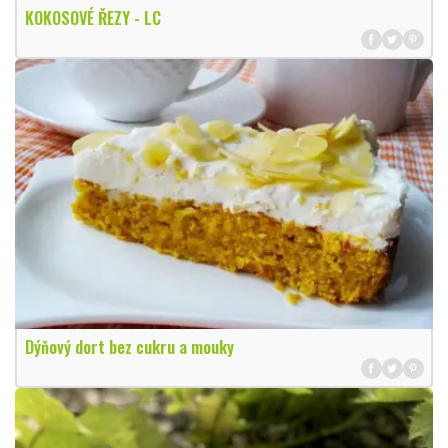
KOKOSOVÉ ŘEZY - LC
Dýňový dort bez cukru a mouky