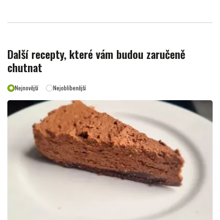
Další recepty, které vám budou zaručeně
chutnat
Nejnovější
Nejoblíbenější