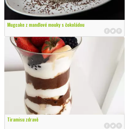
Mugcake z mandlové mouky s čokoládou
Tiramisu zdravě