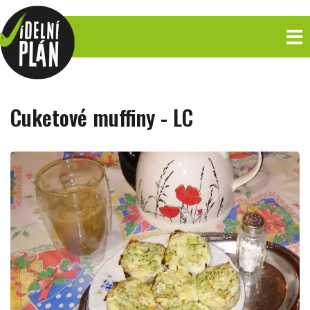
Cuketové muffiny - LC