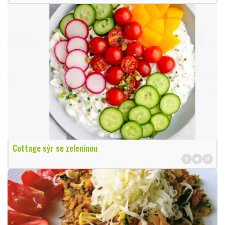
Cottage sýr se zeleninou