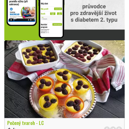
Pečený tvaroh - LC