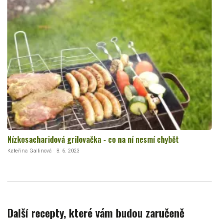
Nízkosacharidová grilovačka - co na ní nesmí chybět
Kateřina Gallinová · 8. 6. 2023
Další recepty, které vám budou zaručeně