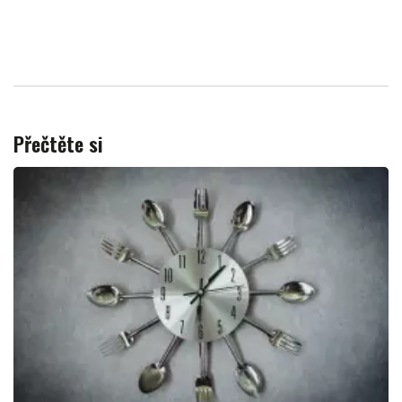
Přečtěte si