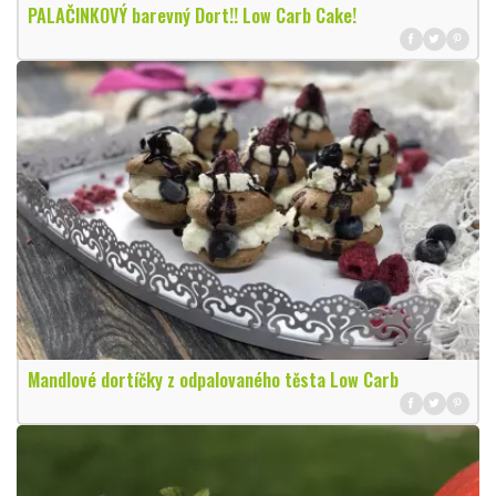
PALAČINKOVÝ barevný Dort!! Low Carb Cake!
Mandlové dortíčky z odpalovaného těsta Low Carb