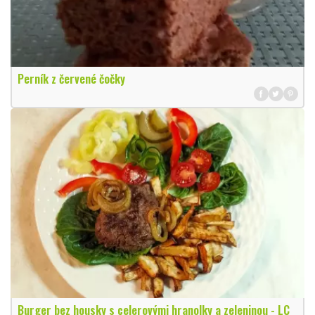
Perník z červené čočky
Burger bez housky s celerovými hranolky a zeleninou - LC