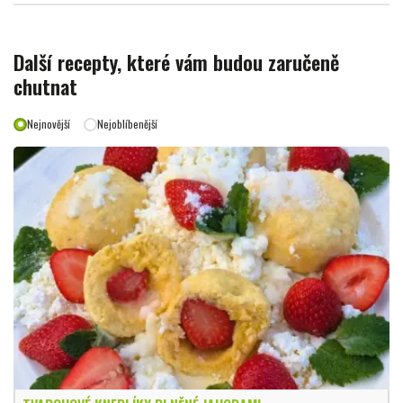
Další recepty, které vám budou zaručeně
chutnat
Nejnovější
Nejoblíbenější