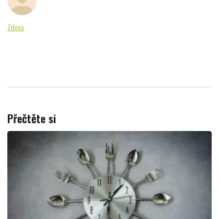
Zdena
Přečtěte si