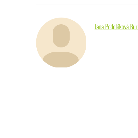
Jana Podoláková Bur