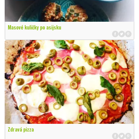
Masové kuličky po asijsku
Zdravá pizza