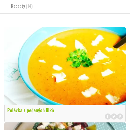
Recepty
(14)
Polévka z pečených lilků