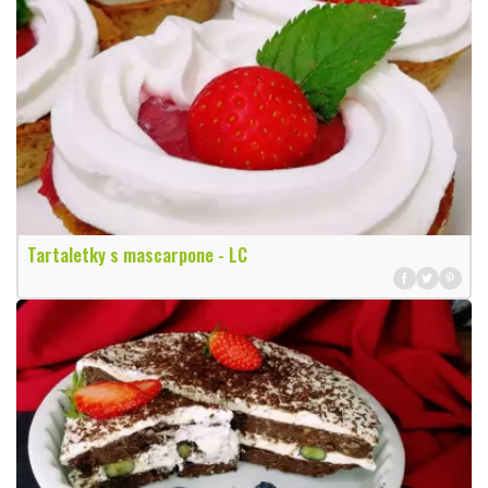
Tartaletky s mascarpone - LC