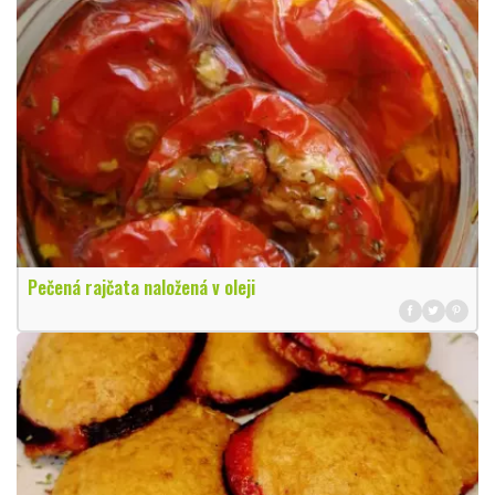
Pečená rajčata naložená v oleji