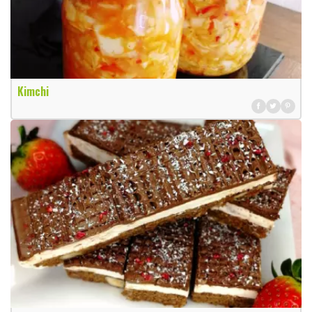
Kimchi