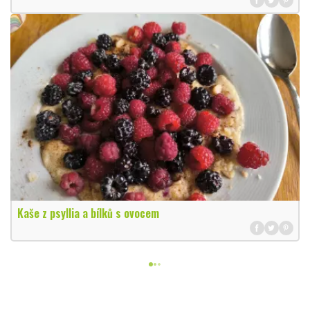
Kaše z psyllia a bílků s ovocem